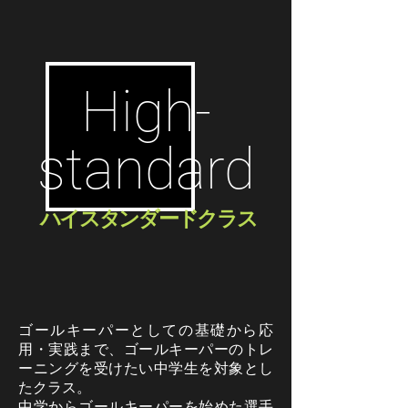
High-
standard
ハイスタンダードクラス
ゴールキーパーとしての基礎から応
用・実践まで、ゴールキーパーのトレ
ーニングを受けたい中学生を対象とし
たクラス。
中学からゴールキーパーを始めた選手