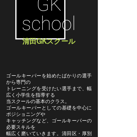
GK
school
​清田GKスクール
ゴールキーパーを始めたばかりの選手
から専門の
トレーニングを受けたい選手まで、幅
広く小学生を指導する
当スクールの基本のクラス。
ゴールキーパーとしての基礎を中心に
ポジショニングや
キャッチングなど、ゴールキーパーの
必要スキルを
幅広く磨いていきます。
​清田区・厚別