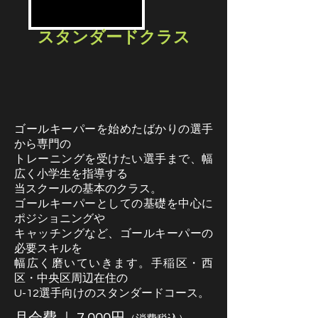
スタンダードクラス
ゴールキーパーを始めたばかりの選手
から専門の
トレーニングを受けたい選手まで、幅
広く小学生を指導する
当スクールの基本のクラス。
ゴールキーパーとしての基礎を中心に
ポジショニングや
キャッチングなど、ゴールキーパーの
必要スキルを
幅広く磨いていきます。手稲区・
​西
区・中央区周辺在住の
U-12選手向けのスタンダードコース。