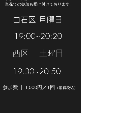
単発での参加も受け付けております。
白石区 月曜日
19:00~20:20
西区
土曜日
19:30~20:50
参加費 ｜ 1,000円／1回
（消費税込）