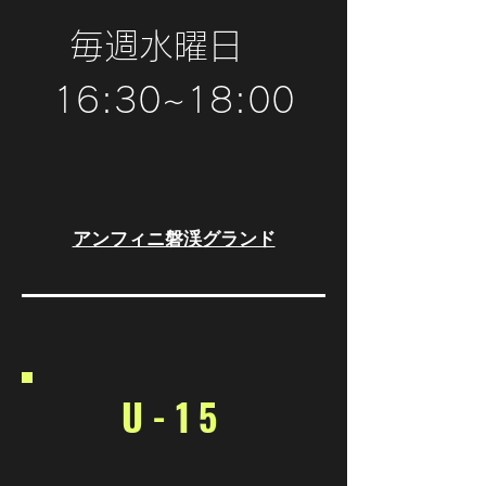
​ 毎週水曜日
16:30~18:00
アンフィニ磐渓グランド
U-15