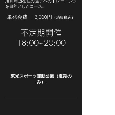
旭川周辺在住の選手へのトレーニング
を目的としたコース。
単発会費 ｜ 3,000円
（消費税込）
​不定期開催
18:00~20:00
東光スポーツ運動公園（夏期の
み）