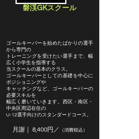
磐渓GKスクール
ゴールキーパーを始めたばかりの選手
から専門の
トレーニングを受けたい選手まで、幅
広く小学生を指導する
当スクールの基本のクラス。
ゴールキーパーとしての基礎を中心に
ポジショニングや
キャッチングなど、ゴールキーパーの
必要スキルを
幅広く磨いていきます。
​西区・南区・
中央区周辺在住の
U-12選手向けのスタンダードコース。
月謝｜ 8,400円／
（消費税込）