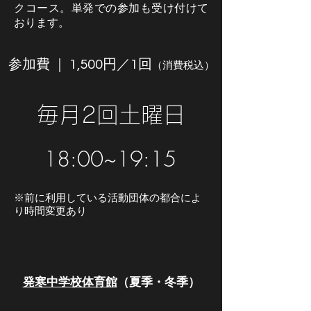
クコース。単発での参加も受け付けて
おります。
参加費 ｜ 1,500円／1回
（消費税込）
​毎月2回土曜日
​18:00~19:15
※前に利用している活動団体の都合によ
り時間変更あり
発寒中学校体育館
（夏季・冬季）