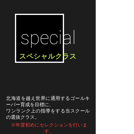
special
スペシャルクラス
北海道を越え世界に通用するゴールキ
ーパー育成を目標に、
ワンランク上の指導をする当スクール
の選抜クラス。
※年度初めにセレクションを行いま
す。