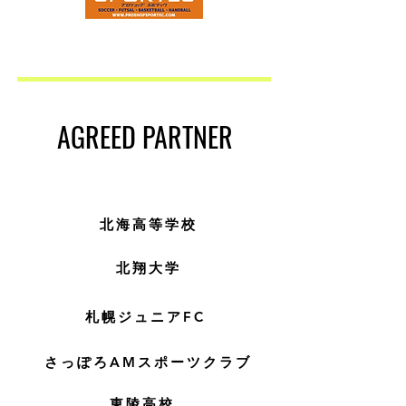
AGREED ​PARTNER
北海高等学校
​北翔大学
​札幌ジュニアFC
さっぽろAMスポーツクラブ
​東陵高校