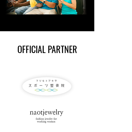
​OFFICIAL PARTNER