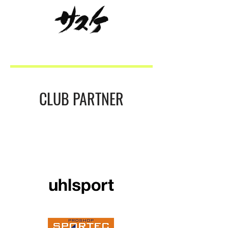
​CLUB PARTNER