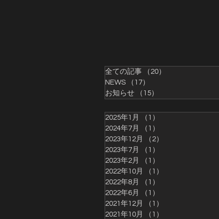
全ての記事
（20）
20件の記事
NEWS
（17）
17件の記事
お知らせ
（15）
15件の記事
2025年1月
（1）
1件の記事
2024年7月
（1）
1件の記事
2023年12月
（2）
2件の記事
2023年7月
（1）
1件の記事
2023年2月
（1）
1件の記事
2022年10月
（1）
1件の記事
2022年8月
（1）
1件の記事
2022年6月
（1）
1件の記事
2021年12月
（1）
1件の記事
2021年10月
（1）
1件の記事