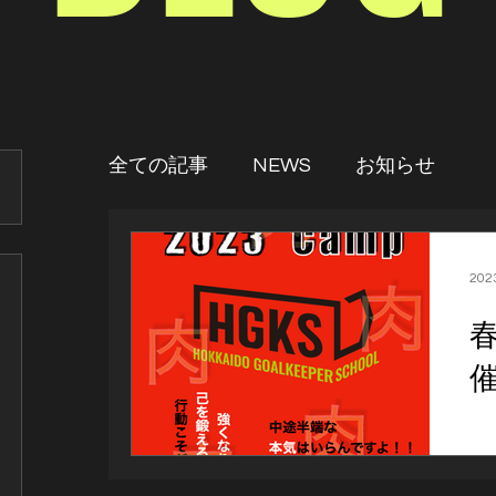
全ての記事
NEWS
お知らせ
20
春