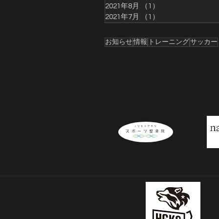
2021年8月
（1）
1件の記事
2021年7月
（1）
1件の記事
お知らせ
情報
トレーニング
サッカー