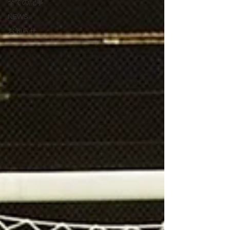
全ての記事
NEWS
お知らせ